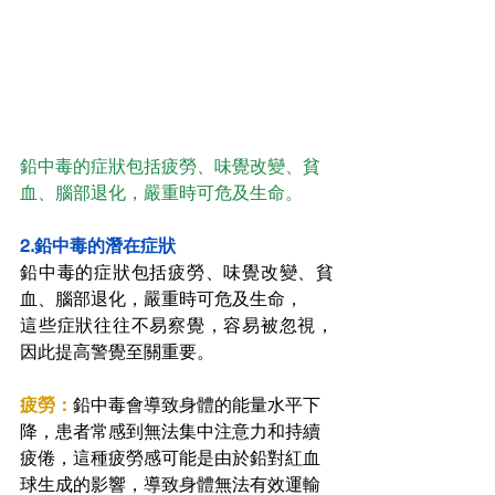
鉛中毒的症狀包括疲勞、味覺改變、貧
血、腦部退化，嚴重時可危及生命。
2.鉛中毒的潛在症狀
鉛中毒的症狀包括疲勞、味覺改變、貧
血、腦部退化，嚴重時可危及生命，
這些症狀往往不易察覺，容易被忽視，
因此提高警覺至關重要。
疲勞：
鉛中毒會導致身體的能量水平下
降，患者常感到無法集中注意力和持續
疲倦，這種疲勞感可能是由於鉛對紅血
球生成的影響，導致身體無法有效運輸